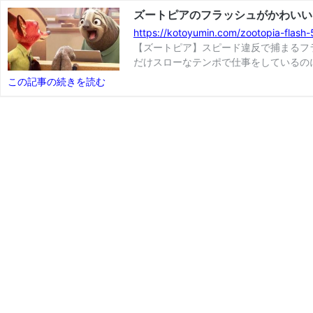
ズートピアのフラッシュがかわいい
https://kotoyumin.com/zootopia-flash
【ズートピア】スピード違反で捕まるフ
だけスローなテンポで仕事をしているの
この記事の続きを読む