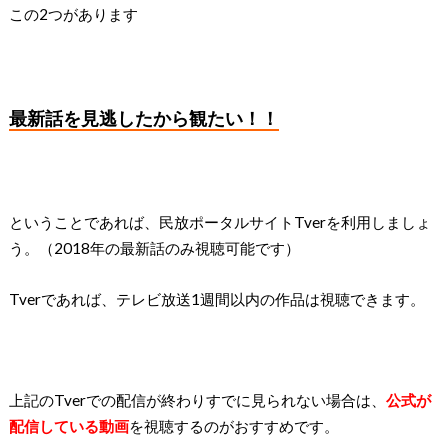
この2つがあります
最新話を見逃したから観たい！！
ということであれば、民放ポータルサイトTverを利用しましょ
う。（2018年の最新話のみ視聴可能です）
Tverであれば、テレビ放送1週間以内の作品は視聴できます。
上記のTverでの配信が終わりすでに見られない場合は、
公式が
配信している動画
を視聴するのがおすすめです。