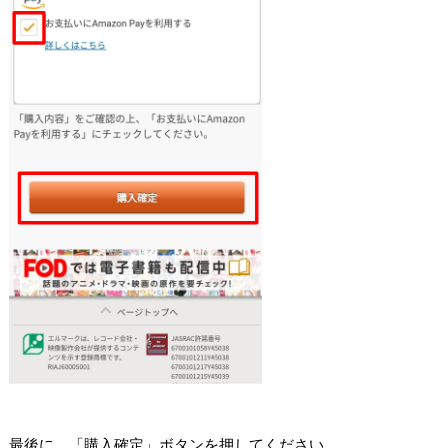
最後に、「購入確定」ボタンを押してください