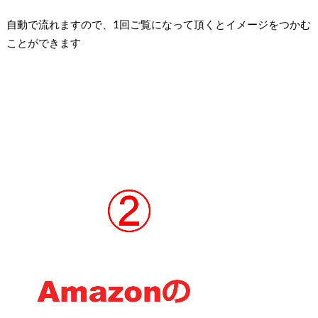
自動で流れますので、1回ご覧になって頂くとイメージをつかむ
ことができます