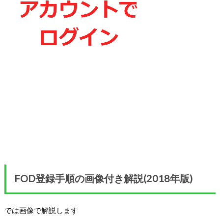
FOD登録手順の画像付き解説(2018年版)
では画像で解説します