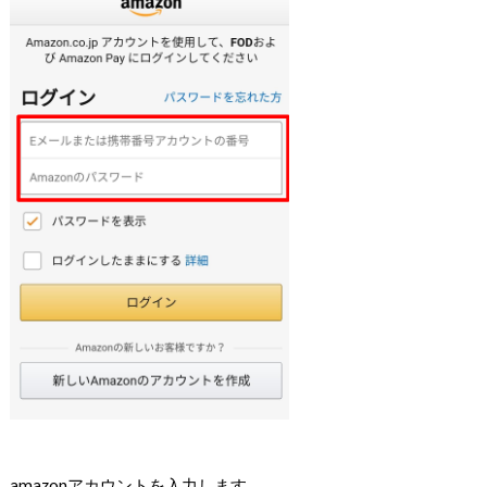
amazonアカウントを入力します