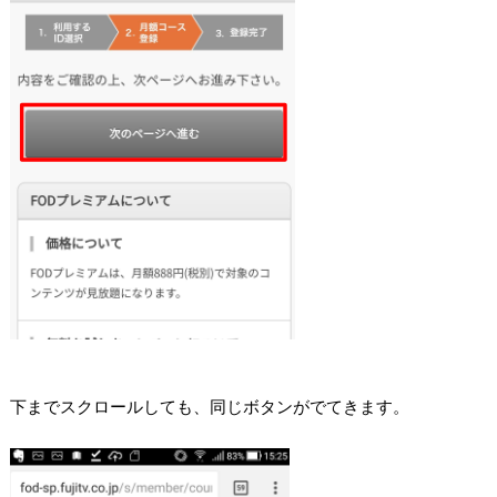
下までスクロールしても、同じボタンがでてきます。