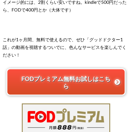
イメージ的には、2割くらい安いですね。kindleで500円だった
ら、FODで400円とか（大体です）
これが1ヶ月間、無料で使えるので、ぜひ「グッドドクター1
話」の動画を視聴するついでに、色んなサービスを楽しんでく
ださい！
FODプレミアム無料お試しはこち
ら