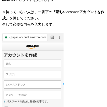
※持っていない人は、一番下の
「新しいamazonアカウントを作
成」
を押してください。
そして必要な情報を入力します↓