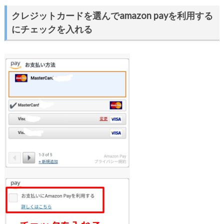
クレジットカードを選んでamazon payを利用する
にチェックを入れる