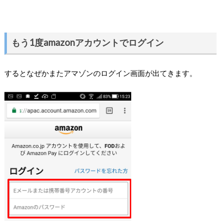
もう1度amazonアカウントでログイン
するとなぜかまたアマゾンのログイン画面が出てきます。