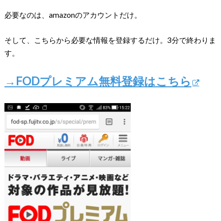
必要なのは、amazonのアカウントだけ。
そして、こちらから必要な情報を登録するだけ。3分で終わりま
す。
→FODプレミアム無料登録はこちら