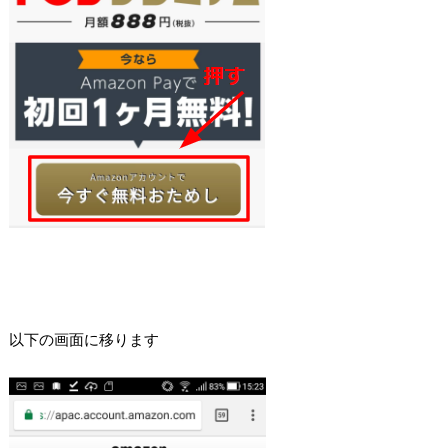
以下の画面に移ります