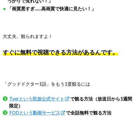
っかりで見れない！」
「画質悪すぎ……高画質で快適に見たい！」
大丈夫、観られますよ！
すぐに無料で視聴できる方法があるんです。
「グッドドクター1話」をもう1度観るには
Tverという民放公式サイト
で観る方法（放送日から1週間
限定）
FODという動画サービス
で全話無料で観る方法