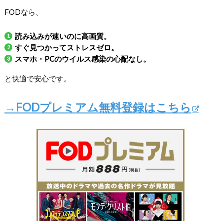
FODなら、
読み込みが速いのに高画質。
すぐ見つかってストレスゼロ。
スマホ・PCのウイルス感染の心配なし。
と快適で安心です。
→FODプレミアム無料登録はこちら