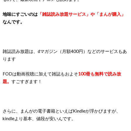
地味にすごいのは
「雑誌読み放題サービス」や「まんが購入」
なんです。
雑誌読み放題は、dマガジン（月額400円）などのサービスもあ
ります
FODは動画視聴に加えて雑誌もおよそ
100冊も無料で読み放
題。
すごすぎます！
さらに、まんがの電子書籍といえばKindleが浮かびますが、
kindleより基本、値段が安いんです。