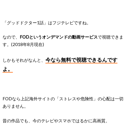
「グッドドクター1話」はフジテレビですね。
なので、
FODというオンデマンドの動画サービス
で視聴できま
す。(2018年8月現在)
今なら無料で視聴できるんです
しかもそれがなんと、
よ。
FODなら上記海外サイトの「ストレスや危険性」の心配は一切
ありません。
昔の作品でも、今のテレビやスマホではるかに高画質。