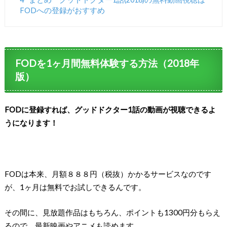
FODへの登録がおすすめ
FODを1ヶ月間無料体験する方法（2018年
版）
FODに登録すれば、グッドドクター1話の動画が視聴できるよ
うになります！
FODは本来、月額８８８円（税抜）かかるサービスなのです
が、1ヶ月は無料でお試しできるんです。
その間に、見放題作品はもちろん、ポイントも1300円分もらえ
るので、最新映画やアニメも読めます。