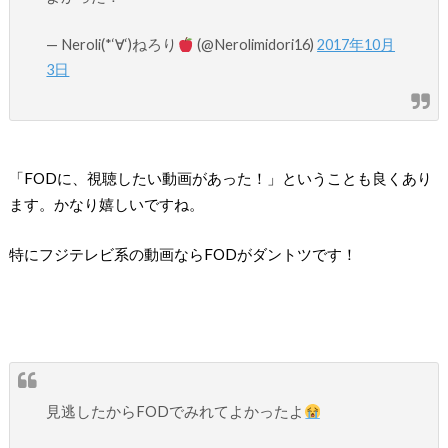
— Neroli(*‘∀‘)ねろり
(@Nerolimidori16)
2017年10月
3日
「FODに、視聴したい動画があった！」ということも良くあり
ます。かなり嬉しいですね。
特にフジテレビ系の動画ならFODがダントツです！
見逃したからFODでみれてよかったよ