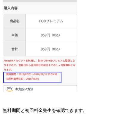
無料期間と初回料金発生を確認できます。