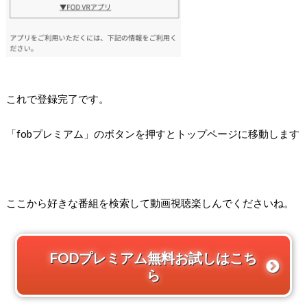
これで登録完了です。
「fobプレミアム」のボタンを押すとトップページに移動します
ここから好きな番組を検索して動画視聴楽しんでくださいね。
FODプレミアム無料お試しはこち
ら