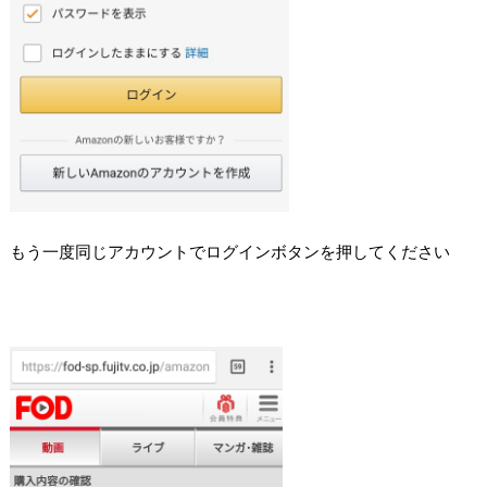
もう一度同じアカウントでログインボタンを押してください