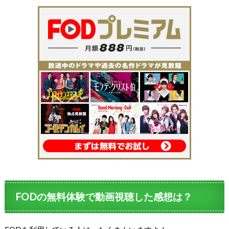
FODの無料体験で動画視聴した感想は？