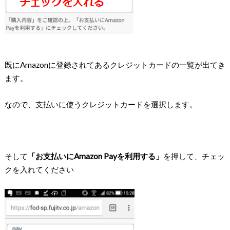
既にAmazonに登録されてあるクレジットカードの一覧が出てき
ます。
なので、支払いに使うクレジットカードを選択します。
そして
「お支払いにAmazon Payを利用する」
を押して、チェッ
クを入れてください