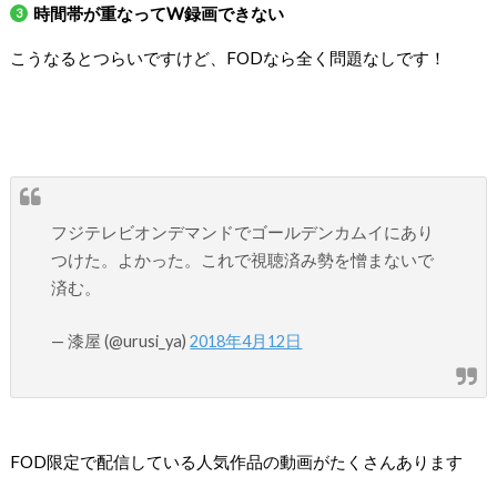
時間帯が重なってW録画できない
こうなるとつらいですけど、FODなら全く問題なしです！
フジテレビオンデマンドでゴールデンカムイにあり
つけた。よかった。これで視聴済み勢を憎まないで
済む。
— 漆屋 (@urusi_ya)
2018年4月12日
FOD限定で配信している人気作品の動画がたくさんあります