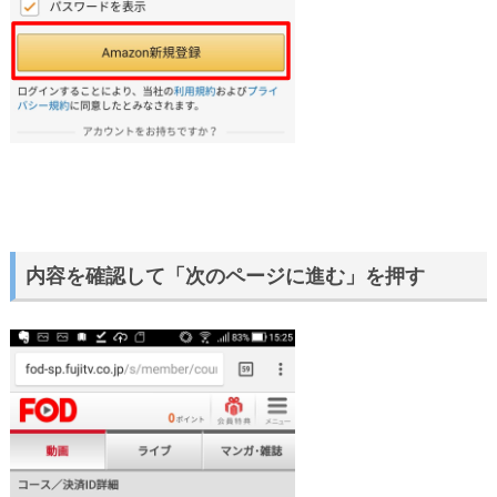
内容を確認して「次のページに進む」を押す