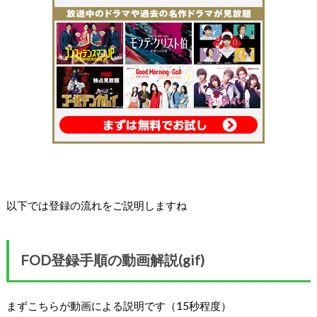
以下では登録の流れをご説明しますね
FOD登録手順の動画解説(gif)
まずこちらが動画による説明です（15秒程度）