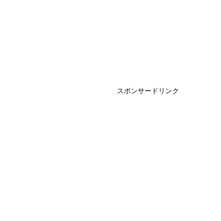
スポンサードリンク