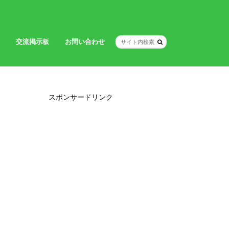
交流掲示板
お問い合わせ
スポンサードリンク