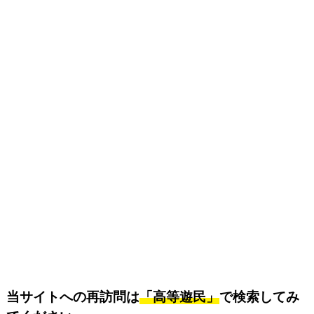
当サイトへの再訪問は
「高等遊民」
で検索してみ