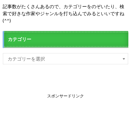
記事数がたくさんあるので、カテゴリーをのぞいたり、検
索で好きな作家やジャンルを打ち込んでみるといいですね
(^^)
カテゴリー
スポンサードリンク