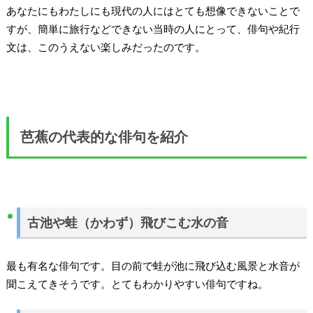
あなたにもわたしにも現代の人にはとても想像できないことで
すが、簡単に旅行などできない当時の人にとって、俳句や紀行
文は、このうえない楽しみだったのです。
芭蕉の代表的な俳句を紹介
古池や蛙（かわず）飛びこむ水の音
最も有名な俳句です。目の前で蛙が池に飛び込む風景と水音が
聞こえてきそうです。とてもわかりやすい俳句ですね。