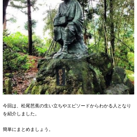
今回は、松尾芭蕉の生い立ちやエピソードからわかる人となり
を紹介しました。
簡単にまとめましょう。