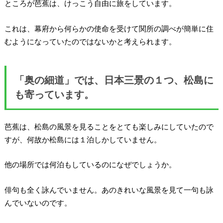
ところが芭蕉は、けっこう自由に旅をしています。
これは、幕府から何らかの使命を受けて関所の調べが簡単に住
むようになっていたのではないかと考えられます。
「奥の細道」では、日本三景の１つ、松島に
も寄っています。
芭蕉は、松島の風景を見ることをとても楽しみにしていたので
すが、何故か松島には１泊しかしていません。
他の場所では何泊もしているのになぜでしょうか。
俳句も全く詠んでいません。あのきれいな風景を見て一句も詠
んでいないのです。