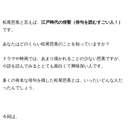
松尾芭蕉と言えば、
江戸時代の俳聖（俳句を読むすごい人！）
です。
あなたはどのくらい松尾芭蕉のことを知っていますか？
ドラマや映画では、あまり描かれることの少ない芭蕉ですが、
小説を読んでみるととても面白くて興味深い人です。
多くの有名な俳句を残した松尾芭蕉とは、いったいどんな人だ
ったんでしょう。
今回は、