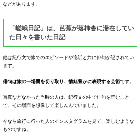
などがあります。
「嵯峨日記」は、芭蕉が落柿舎に滞在してい
た日々を書いた日記
他は紀行文で旅でのエピソードや逸話と共に俳句が記されてい
ます。
俳句は旅の一場面を切り取り、情緒豊かに表現する芸術
です。
写真などなかった当時の人は、紀行文の中で俳句を読むこと
で、その場面を想像して楽しんんでいました。
今なら旅行に行った人のインスタグラムを見て、楽しむような
ものですね。