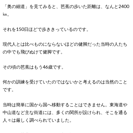
「奥の細道」を見てみると、芭蕉の歩いた距離は、なんと2400
㎞。
それを150日ほどで歩ききっているのです。
現代人とは比べものにならないほどの健脚だった当時の人たち
の中でも飛びぬけて健脚です。
その頃の芭蕉はもう46歳です。
何かの訓練を受けていたのではないかと考えるのは当然のこと
です。
当時は簡単に国から国へ移動することはできません。東海道や
中山道など主な街道には、多くの関所が設けられ、そこを通る
人々は厳しく調べられていました。