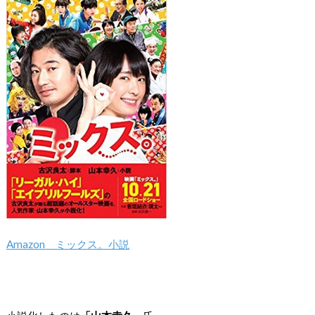
Amazon ミックス。小説