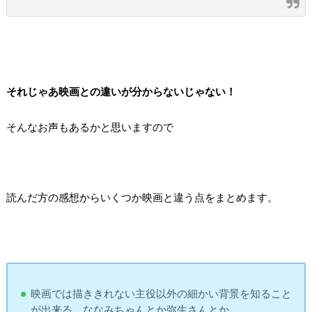
それじゃあ映画との違いが分からないじゃない！
そんなお声もあるかと思いますので
読んだ方の感想からいくつか映画と違う点をまとめます。
映画では描ききれない主役以外の細かい背景を知ること
が出来る。ななみちゃんとか弥生さんとか。