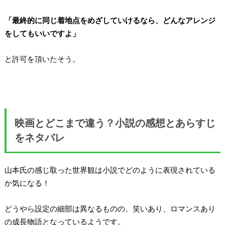
「最終的に同じ着地点をめざしていけるなら、どんなアレンジ
をしてもいいですよ」
と許可を頂いたそう。
映画とどこまで違う？小説の感想とあらすじ
をネタバレ
山本氏の感じ取った世界観は小説でどのように表現されている
か気になる！
どうやら設定の細部は異なるものの、笑いあり、ロマンスあり
の成長物語となっているようです。