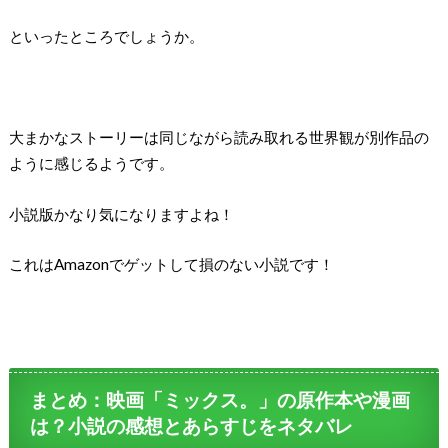
といったところでしょうか。
大まかなストーリーは同じながら読み取れる世界観が別作品の
ように感じるようです。
小説版かなり気になりますよね！
これはAmazonでゲットして損のない小説です！
まとめ：映画「ミックス。」の原作本や漫画
は？小説の感想とあらすじをネタバレ