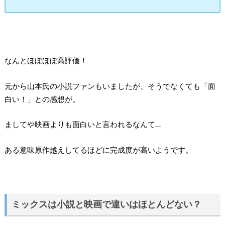
なんとほぼほぼ高評価！
元から山本氏の小説ファンもいましたが、そうでなくても「面
白い！」との感想が。
ましてや映画よりも面白いと言われるなんて…
ある意味原作越えしてるほどに完成度が高いようです。
ミックスは小説と映画で違いはほとんどない？