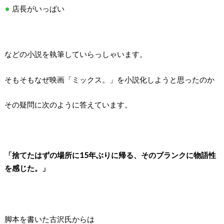
店長がいっぱい
などの小説を執筆していらっしゃいます。
そもそもなぜ映画「ミックス。」を小説化しようと思ったのか
その疑問に次のように答えています。
「捨てたはずの場所に15年ぶりに帰る、そのブランクに物語性
を感じた。」
脚本を書いた古沢氏からは