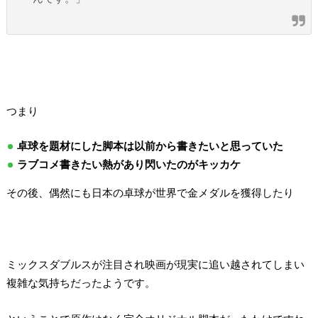
つまり
卓球を題材にした脚本は以前から書きたいと思っていた
ラブコメ書きたい熱があり閃いたのがキッカケ
その後、偶然にも日本の卓球が世界で金メダルを獲得したり
ミックスダブルスが注目され映画が現実に追い越されてしまい
複雑な気持ちだったようです。