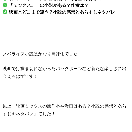
「ミックス。」の小説がある？作者は？
映画とどこまで違う？小説の感想とあらすじネタバレ
ノベライズ小説はかなり高評価でした！
映画では描き切れなかったバックボーンなど新たな楽しさに出
会えるはずです！
以上「映画ミックスの原作本や漫画はある？小説の感想とあら
すじをネタバレ」でした！