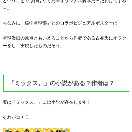
ということで原作はなく完全オリジナル脚本だったわけですね
～。
ちなみに「稲中卓球部」とのコラボビジュアルポスターは
卓球漫画の原点ともいえることから作者である古谷氏にオファ
ーをし、実現したものだそう。
「ミックス。」の小説がある？作者は？
実は「ミックス。」には小説が存在します！
それがコチラ