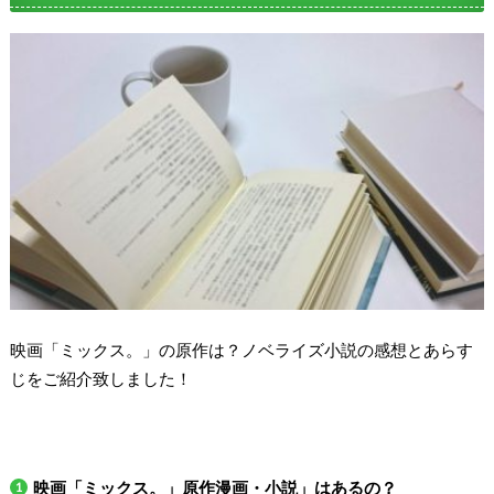
映画「ミックス。」の原作は？ノベライズ小説の感想とあらす
じをご紹介致しました！
映画「ミックス。」原作漫画・小説」はあるの？