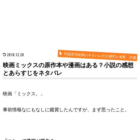
邦画実写映画のネタバレ付き感想と考察、評価
2018.12.28
映画ミックスの原作本や漫画はある？小説の感想
とあらすじをネタバレ
映画「ミックス。」
事前情報なにもなしに鑑賞したんですが、まず思ったこと。