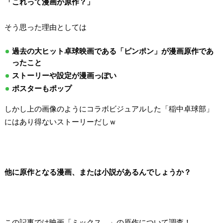
「これって漫画が原作？」
そう思った理由としては
過去の大ヒット卓球映画である「ピンポン」が漫画原作であ
ったこと
ストーリーや設定が漫画っぽい
ポスターもポップ
しかし上の画像のようにコラボビジュアルした「稲中卓球部」
にはあり得ないストーリーだしｗ
他に原作となる漫画、または小説があるんでしょうか？
この記事では映画「ミックス。」の原作について調査！