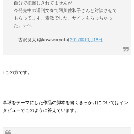
自分で把握しきれてませんが
今発売中の週刊文春で阿川佐和子さんと対談させて
もらってます。素敵でした。サインもらっちゃっ
た。テヘ
— 古沢良太 (@kosawaryota)
2017年10月19日
↑この方です。
卓球をテーマにした作品の脚本を書くきっかけについてはイン
タビューでこのように答えています。