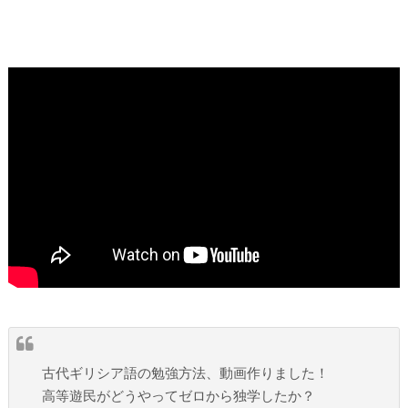
古代ギリシア語の勉強方法、動画作りました！
高等遊民がどうやってゼロから独学したか？