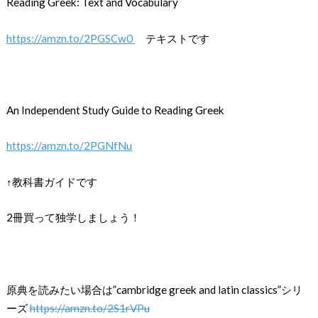
Reading Greek: Text and Vocabulary
https://amzn.to/2PGSCw0
テキストです
An Independent Study Guide to Reading Greek
https://amzn.to/2PGNfNu
↑教科書ガイドです
2冊買って独学しましょう！
原典を読みたい場合は”cambridge greek and latin classics”シリ
ーズ
https://amzn.to/2S1rVPu