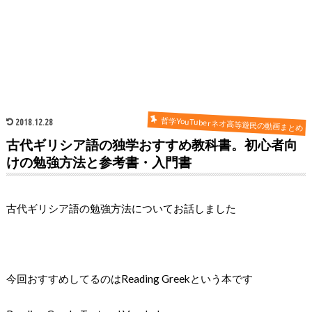
哲学YouTuberネオ高等遊民の動画まとめ
2018.12.28
古代ギリシア語の独学おすすめ教科書。初心者向
けの勉強方法と参考書・入門書
古代ギリシア語の勉強方法についてお話しました
今回おすすめしてるのはReading Greekという本です