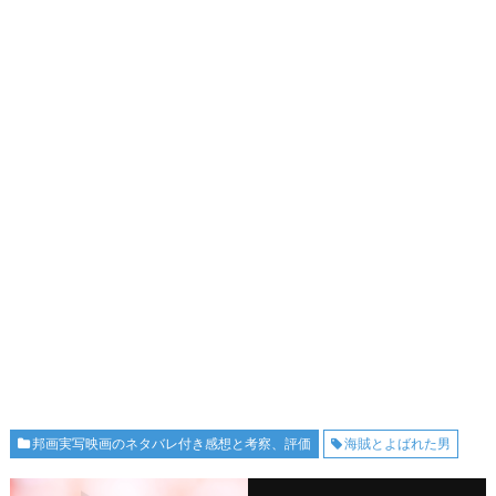
邦画実写映画のネタバレ付き感想と考察、評価
海賊とよばれた男