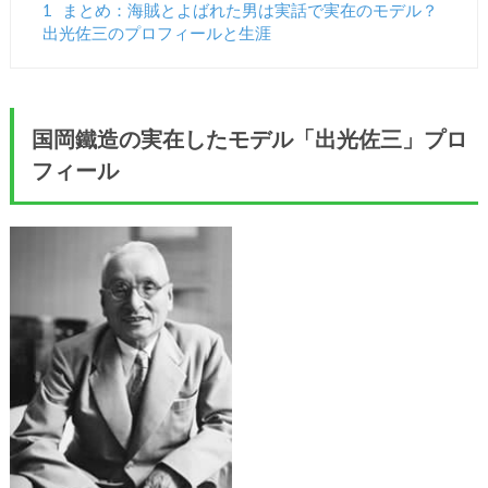
1
まとめ：海賊とよばれた男は実話で実在のモデル？
出光佐三のプロフィールと生涯
国岡鐵造の実在したモデル「出光佐三」プロ
フィール