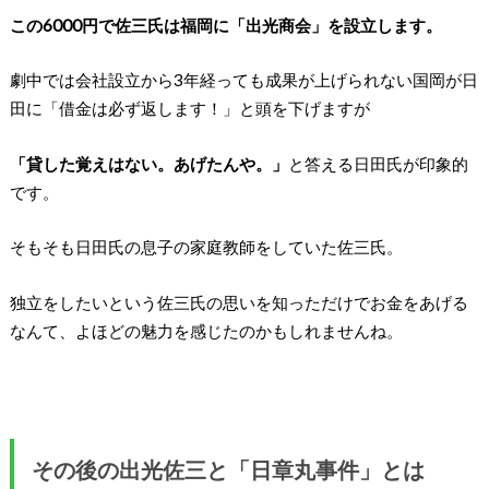
この6000円で佐三氏は福岡に「出光商会」を設立します。
劇中では会社設立から3年経っても成果が上げられない国岡が日
田に「借金は必ず返します！」と頭を下げますが
「貸した覚えはない。あげたんや。」
と答える日田氏が印象的
です。
そもそも日田氏の息子の家庭教師をしていた佐三氏。
独立をしたいという佐三氏の思いを知っただけでお金をあげる
なんて、よほどの魅力を感じたのかもしれませんね。
その後の出光佐三と「日章丸事件」とは