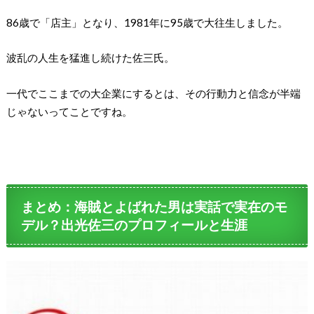
86歳で「店主」となり、1981年に95歳で大往生しました。
波乱の人生を猛進し続けた佐三氏。
一代でここまでの大企業にするとは、その行動力と信念が半端
じゃないってことですね。
まとめ：海賊とよばれた男は実話で実在のモ
デル？出光佐三のプロフィールと生涯