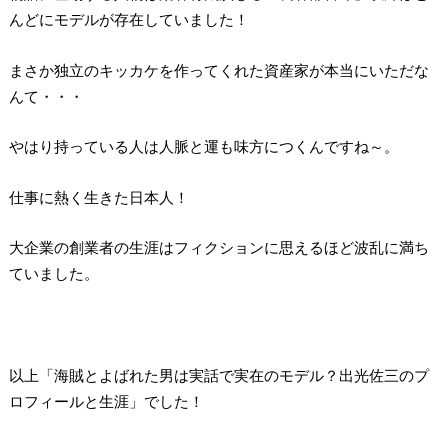
んどにモデルが存在していました！
まさか独立のキッカケを作ってくれた資産家が本当にいただな
んて・・・
やはり持っている人は人脈と運も味方につくんですね～。
仕事に熱く生きた日本人！
大企業の創業者の生涯はフィクションに思えるほど波乱に満ち
ていました。
以上「海賊とよばれた男は実話で実在のモデル？出光佐三のプ
ロフィールと生涯」でした！