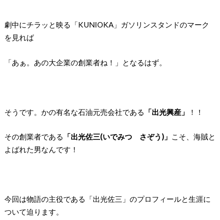
劇中にチラッと映る「KUNIOKA」ガソリンスタンドのマーク
を見れば
「あぁ。あの大企業の創業者ね！」となるはず。
そうです。かの有名な石油元売会社である
「出光興産」
！！
その創業者である
「出光佐三(いでみつ さぞう)」
こそ、海賊と
よばれた男なんです！
今回は物語の主役である「出光佐三」のプロフィールと生涯に
ついて迫ります。