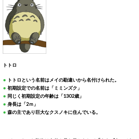
トトロ
トトロという名前はメイの勘違いから名付けられた。
初期設定での名前は「ミミンズク」
同じく初期設定の年齢は「1302歳」
身長は「2ｍ」
森の主であり巨大なクスノキに住んでいる。