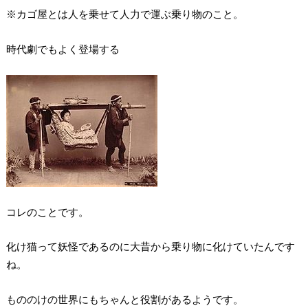
※カゴ屋とは人を乗せて人力で運ぶ乗り物のこと。
時代劇でもよく登場する
コレのことです。
化け猫って妖怪であるのに大昔から乗り物に化けていたんです
ね。
もののけの世界にもちゃんと役割があるようです。