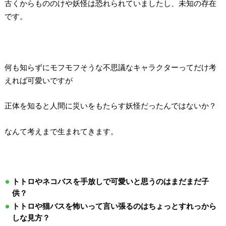
古くからもののけや妖怪は恐れられていましたし、未知の存在
です。
何も知らずにモフモフそうな不思議なキャラクターってだけ考
えれば可愛いですが
正体を知ると人間に災いをもたらす妖怪だったんではないか？
なんて考えまで生まれてきます。
トトロやネコバスを手放しで可愛いと思うのはまだまだ子
供？
トトロや猫バスを怖いって言い張るのはちょっとすれっから
しな見方？