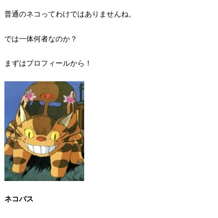
普通のネコってわけではありませんね。
では一体何者なのか？
まずはプロフィールから！
ネコバス