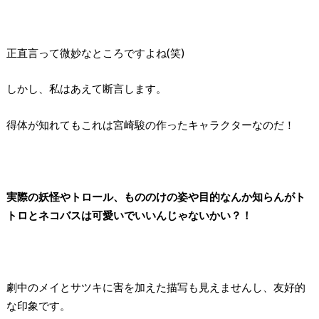
正直言って微妙なところですよね(笑)
しかし、私はあえて断言します。
得体が知れてもこれは宮崎駿の作ったキャラクターなのだ！
実際の妖怪やトロール、もののけの姿や目的なんか知らんがト
トロとネコバスは可愛いでいいんじゃないかい？！
劇中のメイとサツキに害を加えた描写も見えませんし、友好的
な印象です。