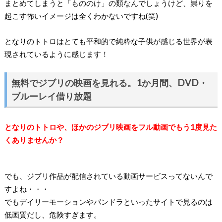
まとめてしまうと「もののけ」の類なんでしょうけど、祟りを
起こす怖いイメージは全くわかないですね(笑)
となりのトトロはとても平和的で純粋な子供が感じる世界が表
現されているように感じます！
無料でジブリの映画を見れる。1か月間、DVD・
ブルーレイ借り放題
となりのトトロや、ほかのジブリ映画をフル動画でもう1度見た
くありませんか？
でも、ジブリ作品が配信されている動画サービスってないんで
すよね・・・
でもデイリーモーションやパンドラといったサイトで見るのは
低画質だし、危険すぎます。