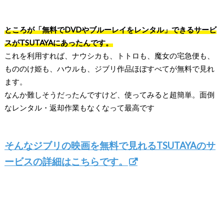
ところが「無料でDVDやブルーレイをレンタル」できるサービ
スがTSUTAYAにあったんです。
これを利用すれば、ナウシカも、トトロも、魔女の宅急便も、
もののけ姫も、ハウルも、ジブリ作品ほぼすべてが無料で見れ
ます。
なんか難しそうだったんですけど、使ってみると超簡単。面倒
なレンタル・返却作業もなくなって最高です
そんなジブリの映画を無料で見れるTSUTAYAのサ
ービスの詳細はこちらです。