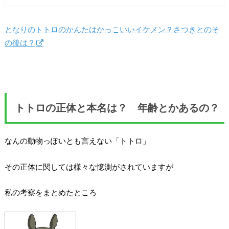
となりのトトロのかんたはかっこいいイケメン？さつきとのそ
の後は？
トトロの正体と本名は？ 年齢とかあるの？
なんの動物っぽいとも言えない「トトロ」
その正体に関しては様々な憶測がされていますが
私の考察をまとめたところ