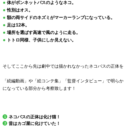
体がボンネットバスのようなネコ。
性別はオス。
額の両サイドのネズミがマーカーランプになっている。
足は12本。
場所を選ばす高速で風のように走る。
トトロ同様、子供にしか見えない。
そしてここから先は劇中では描かれなかったネコバスの正体を
「続編動画」や「絵コンテ集」「監督インタビュー」で明らか
になっている部分から考察致します！
ネコバスの正体は化け猫！
昔はカゴ屋に化けていた！