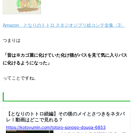
Amazon となりのトトロ スタジオジブリ絵コンテ全集〈3〉
つまりは
「昔は※カゴ屋に化けていた化け猫がバスを見て気に入りバス
に化けるようになった」
ってことですね。