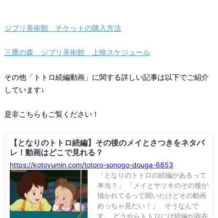
ジブリ美術館 チケットの購入方法
三鷹の森 ジブリ美術館 上映スケジュール
その他「トトロ続編動画」に関する詳しい記事は以下でご紹介
しています↓
是非こちらもご覧ください！