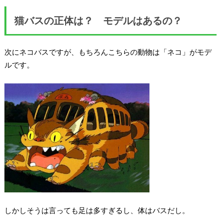
猫バスの正体は？ モデルはあるの？
次にネコバスですが、もちろんこちらの動物は「ネコ」がモデ
ルです。
しかしそうは言っても足は多すぎるし、体はバスだし。