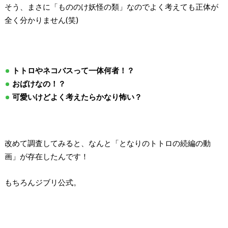
そう、まさに「もののけ妖怪の類」なのでよく考えても正体が
全く分かりません(笑)
トトロやネコバスって一体何者！？
おばけなの！？
可愛いけどよく考えたらかなり怖い？
改めて調査してみると、なんと「となりのトトロの続編の動
画」が存在したんです！
もちろんジブリ公式。