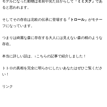
モデルになった動物は名前や見た目からして
「ミミズク」
であ
ると思われます。
そしてその存在は北欧の伝承に登場する
「トロール」
がモチー
フになっています。
つまりは綺麗な森に存在する大人には見えない森の精のような
存在。
本当に詳しい話は、↓こちらの記事で紹介しました！
トトロの真相を完全に明らかにしたいあなたはぜひご覧くださ
い！
リンク