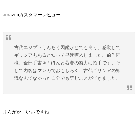
amazonカスタマーレビュー
古代エジプトうんちく図鑑がとても良く、感動して
ギリシアもあると知って早速購入しました。前作同
様、全部手書き！ほんと著者の努力に拍手です。そ
して内容はマンガでおもしろく、古代ギリシアの知
識なんてなかった自分でも読むことができました。
まんがか～いいですね