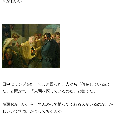
※かわいい
日中にランプを灯して歩き回った。人から「何をしているの
だ」と聞かれ、「人間を探しているのだ」と答えた。
※頭おかしい。何してんのって構ってくれる人がいるのが、か
わいいですね。かまってちゃんか