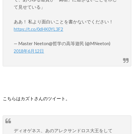
て見せている」
ああ！ 私より面白いことを書かないでください！
https://t.co/0dHK0YL3F2
— Master Neeton@哲学の高等遊民 (@MNeeton)
2018年6月12日
こちらはカズトさんのツイート。
ディオゲネス、あのアレクサンドロス大王をして