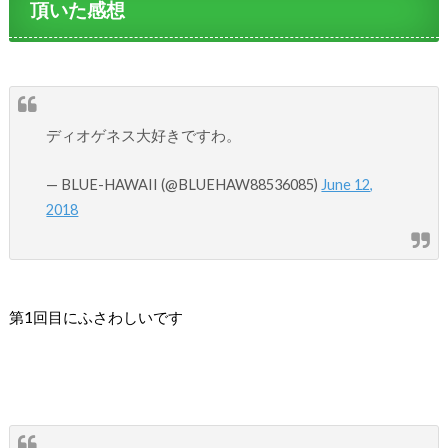
頂いた感想
ディオゲネス大好きですわ。
— BLUE-HAWAII (@BLUEHAW88536085)
June 12,
2018
第1回目にふさわしいです