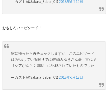
— カズト (@Sakura_Saber_01)
2018年6月12日
おもしろいエピソード！
家に帰ったら再チェックしますが、このエピソード
は(記憶している限りでは)芝崎みゆきさん著「古代ギ
リシアがんちく図鑑」に記載されていたものでした
— カズト (@Sakura_Saber_01)
2018年6月12日