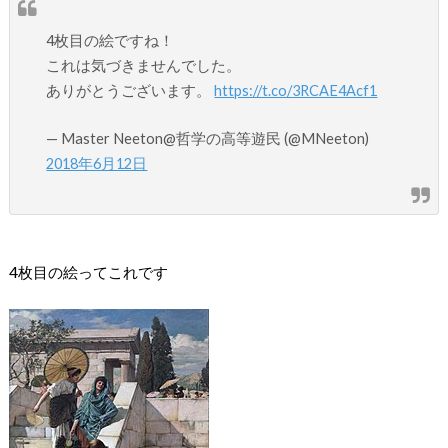
4枚目の絵ですね！
これは気づきませんでした。
ありがとうございます。
https://t.co/3RCAE4Acf1
— Master Neeton@哲学の高等遊民 (@MNeeton)
2018年6月12日
4枚目の絵ってこれです