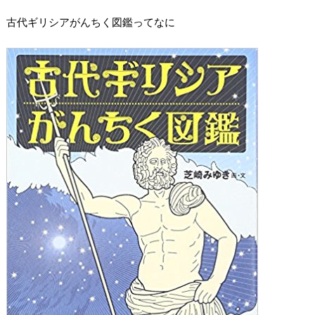
古代ギリシアがんちく図鑑ってなに