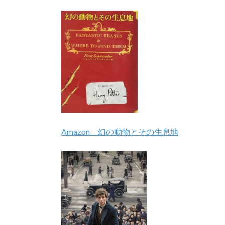
Amazon 幻の動物とその生息地