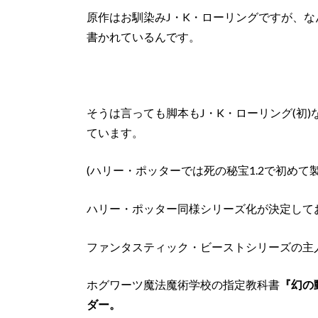
原作はお馴染みJ・K・ローリングですが、な
書かれているんです。
そうは言っても脚本もJ・K・ローリング(初
ています。
(ハリー・ポッターでは死の秘宝1.2で初め
ハリー・ポッター同様シリーズ化が決定しており
ファンタスティック・ビーストシリーズの主
ホグワーツ魔法魔術学校の指定教科書
『幻の
ダー。