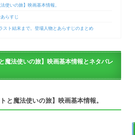
魔法使いの旅】映画基本情報。
であらすじ
ラスト結末まで。登場人物とあらすじのまとめ
と魔法使いの旅】映画基本情報とネタバレ
トと魔法使いの旅】映画基本情報。