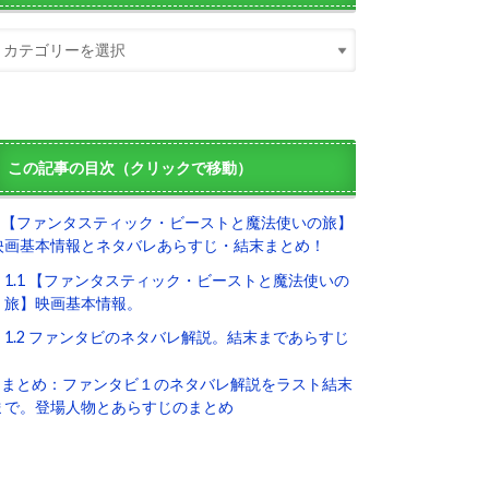
この記事の目次（クリックで移動）
【ファンタスティック・ビーストと魔法使いの旅】
映画基本情報とネタバレあらすじ・結末まとめ！
1.1
【ファンタスティック・ビーストと魔法使いの
旅】映画基本情報。
1.2
ファンタビのネタバレ解説。結末まであらすじ
まとめ：ファンタビ１のネタバレ解説をラスト結末
まで。登場人物とあらすじのまとめ