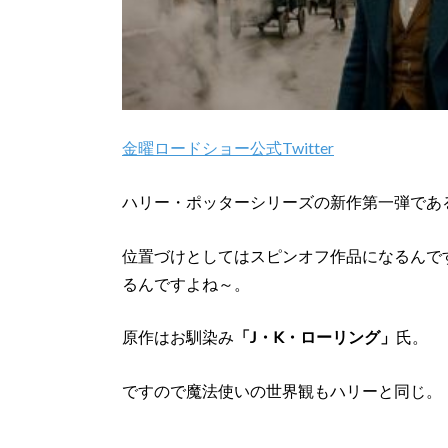
金曜ロードショー公式Twitter
ハリー・ポッターシリーズの新作第一弾であ
位置づけとしてはスピンオフ作品になるんで
るんですよね～。
原作はお馴染み
「J・K・ローリング」
氏。
ですので魔法使いの世界観もハリーと同じ。