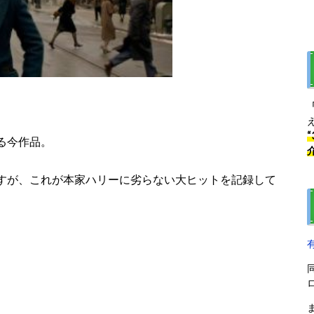
る今作品。
すが、これが本家ハリーに劣らない大ヒットを記録して