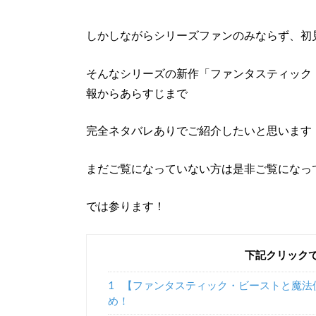
しかしながらシリーズファンのみならず、初
そんなシリーズの新作「ファンタスティック
報からあらすじまで
完全ネタバレありでご紹介したいと思います
まだご覧になっていない方は是非ご覧になっ
では参ります！
下記クリック
1
【ファンタスティック・ビーストと魔法
め！