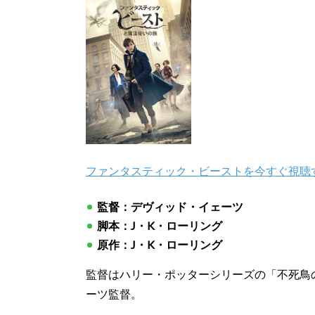
ファンタスティック・ビーストを今すぐ視聴す
監督：デヴィッド・イェーツ
脚本：J・K・ローリング
原作：J・K・ローリング
監督はハリー・ポッターシリーズの「不死鳥の
ーツ監督。