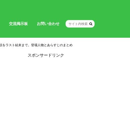
交流掲示板
お問い合わせ
説をラスト結末まで。登場人物とあらすじのまとめ
スポンサードリンク