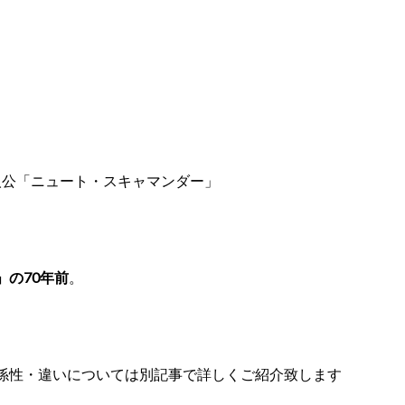
人公「ニュート・スキャマンダー」
の70年前
。
係性・違いについては別記事で詳しくご紹介致します