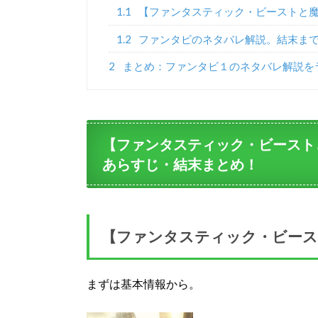
1.1
【ファンタスティック・ビーストと
1.2
ファンタビのネタバレ解説。結末ま
2
まとめ：ファンタビ１のネタバレ解説を
【ファンタスティック・ビースト
あらすじ・結末まとめ！
【ファンタスティック・ビース
まずは基本情報から。