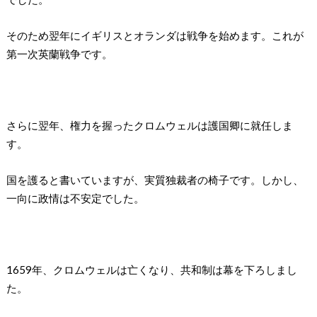
そのため翌年にイギリスとオランダは戦争を始めます。これが
第一次英蘭戦争です。
さらに翌年、権力を握ったクロムウェルは護国卿に就任しま
す。
国を護ると書いていますが、実質独裁者の椅子です。しかし、
一向に政情は不安定でした。
1659年、クロムウェルは亡くなり、共和制は幕を下ろしまし
た。