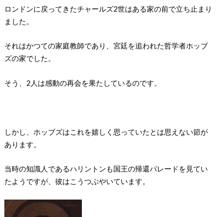
ロンドンに戻ってきたチャールズ2世はある家の前で立ち止まり
ました。
それはかつての家庭教師であり、宮廷を追われた哲学者ホッブ
ズの家でした。
そう、2人は感動の再会を果たしているのです。
しかし、ホッブズはこれを嬉しく思っていたとは思えない節が
あります。
当時の知識人であるハリントンも国王の帰還パレードを見てい
たようですが、彼はこうつぶやいています。