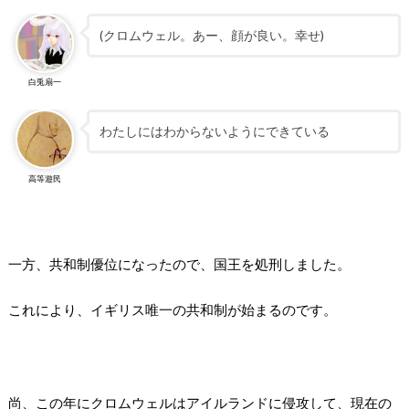
(クロムウェル。あー、顔が良い。幸せ)
白兎扇一
わたしにはわからないようにできている
高等遊民
一方、共和制優位になったので、国王を処刑しました。
これにより、イギリス唯一の共和制が始まるのです。
尚、この年にクロムウェルはアイルランドに侵攻して、現在の