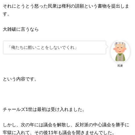
それにとうとう怒った民衆は権利の請願という書物を提出しま
す。
大雑破に言うなら
「俺たちに酷いことをしないでくれ」
民衆
という内容です。
チャールズ1世は最初は受け入れました。
しかし、次の年には議会を解散し、反対派の中心議会を勝手に
牢獄に入れて、その後11年も議会を開きませんでした。