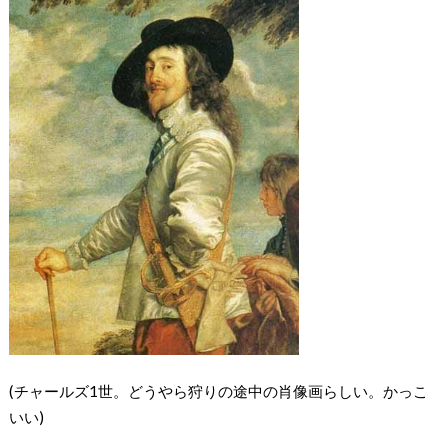
(チャールズ1世。どうやら狩りの途中の肖像画らしい。かっこ
いい)