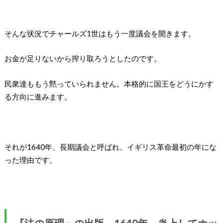
そんな状況でチャールズ1世はもう一度議会を開きます。
お金が足りないから搾り取ろうとしたのです。
民衆達ももう黙っていられません。本格的に国王をどうにかす
る方向に進みます。
それが1640年、長期議会と呼ばれ、イギリス革命最初の年にな
った理由です。