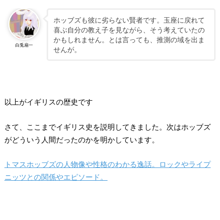
ホッブズも彼に劣らない賢者です。玉座に戻れて
喜ぶ自分の教え子を見ながら、そう考えていたの
かもしれません。とは言っても、推測の域を出ま
白兎扇一
せんが。
以上がイギリスの歴史です
さて、ここまでイギリス史を説明してきました。次はホッブズ
がどういう人間だったのかを明かしています。
トマスホッブズの人物像や性格のわかる逸話。ロックやライプ
ニッツとの関係やエピソード。