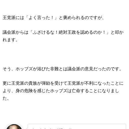
王党派には「よく言った！」と褒められるのですが、
議会派からは「ふざけるな！絶対王政を認めるのか！」と叩か
れます。
そう、ホッブズが浴びた非難とは議会派の意見だったのです。
更に王党派の貴族が弾劾を受けて王党派が不利になったことに
より、身の危険を感じたホッブズは亡命することになりまし
た。