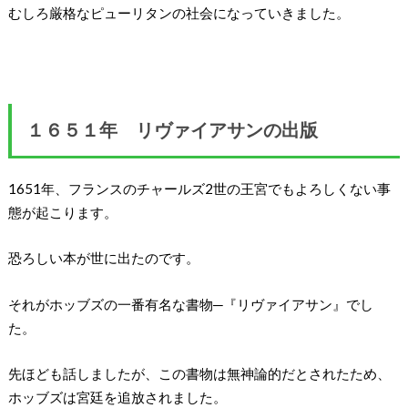
むしろ厳格なピューリタンの社会になっていきました。
１６５１年 リヴァイアサンの出版
1651年、フランスのチャールズ2世の王宮でもよろしくない事
態が起こります。
恐ろしい本が世に出たのです。
それがホッブズの一番有名な書物─『リヴァイアサン』でし
た。
先ほども話しましたが、この書物は無神論的だとされたため、
ホッブズは宮廷を追放されました。