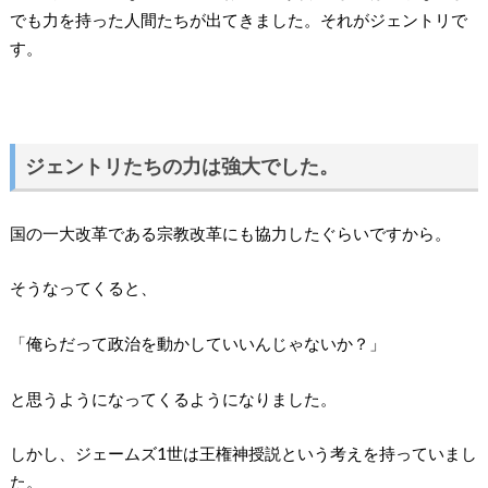
でも力を持った人間たちが出てきました。それがジェントリで
す。
ジェントリたちの力は強大でした。
国の一大改革である宗教改革にも協力したぐらいですから。
そうなってくると、
「俺らだって政治を動かしていいんじゃないか？」
と思うようになってくるようになりました。
しかし、ジェームズ1世は王権神授説という考えを持っていまし
た。