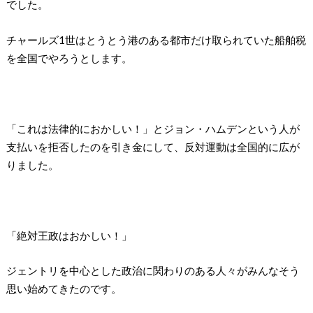
でした。
チャールズ1世はとうとう港のある都市だけ取られていた船舶税
を全国でやろうとします。
「これは法律的におかしい！」とジョン・ハムデンという人が
支払いを拒否したのを引き金にして、反対運動は全国的に広が
りました。
「絶対王政はおかしい！」
ジェントリを中心とした政治に関わりのある人々がみんなそう
思い始めてきたのです。