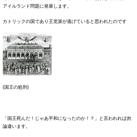
アイルランド問題に発展します。
カトリックの国であり王党派が逃げていると思われたのです
(国王の処刑)
「国王死んだ！じゃあ平和になったのか！？」と言われれば勿
論違います。