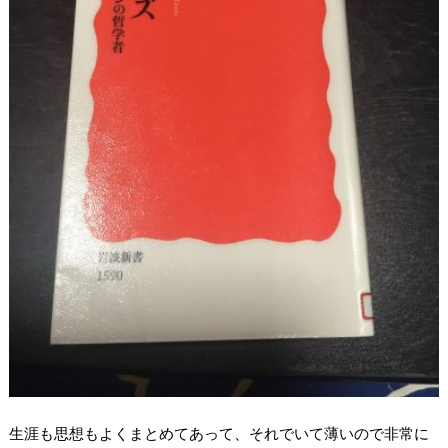
生涯も思想もよくまとめてあって、それでいて薄いので非常に