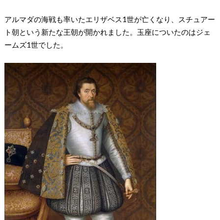
アルマダの海戦も率いたエリザベス1世が亡くなり、スチュアー
ト朝という新たな王朝が開かれました。玉座についたのはジェ
ームズ1世でした。