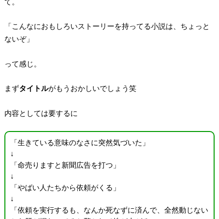
て。
「こんなにおもしろいストーリーを持ってる小説は、ちょっと
ないぞ」
って感じ。
まず
タイトル
がもうおかしいでしょう笑
内容としては要するに
「生きている意味のなさに突然気づいた」
↓
「命売りますと新聞広告を打つ」
↓
「やばい人たちから依頼がくる」
↓
「依頼を実行するも、なんか死なずに済んで、全然動じない