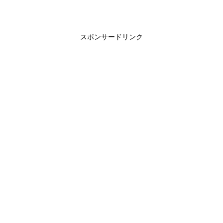
スポンサードリンク