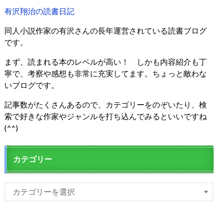
有沢翔治の読書日記
同人小説作家の有沢さんの長年運営されている読書ブログ
です。
まず、読まれる本のレベルが高い！ しかも内容紹介も丁
寧で、考察や感想も非常に充実してます。ちょっと敵わな
いブログです。
記事数がたくさんあるので、カテゴリーをのぞいたり、検
索で好きな作家やジャンルを打ち込んでみるといいですね
(^^)
カテゴリー