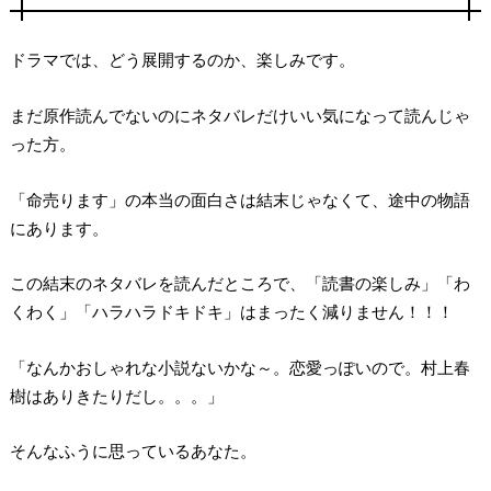
ドラマでは、どう展開するのか、楽しみです。
まだ原作読んでないのにネタバレだけいい気になって読んじゃ
った方。
「命売ります」の本当の面白さは結末じゃなくて、途中の物語
にあります。
この結末のネタバレを読んだところで、「読書の楽しみ」「わ
くわく」「ハラハラドキドキ」はまったく減りません！！！
「なんかおしゃれな小説ないかな～。恋愛っぽいので。村上春
樹はありきたりだし。。。」
そんなふうに思っているあなた。