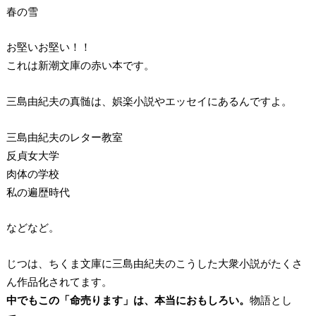
春の雪
お堅いお堅い！！
これは新潮文庫の赤い本です。
三島由紀夫の真髄は、娯楽小説やエッセイにあるんですよ。
三島由紀夫のレター教室
反貞女大学
肉体の学校
私の遍歴時代
などなど。
じつは、ちくま文庫に三島由紀夫のこうした大衆小説がたくさ
ん作品化されてます。
中でもこの「命売ります」は、本当におもしろい。
物語とし