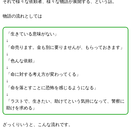
それで様々な依頼者、様々な物語が展開する、という話。
物語の流れとしては
「生きている意味がない」
↓
「命売ります。金も別に要りませんが、もらっておきます」
↓
「色んな依頼」
↓
「命に対する考え方が変わってくる」
↓
「命を落とすことに恐怖を感じるようになる」
↓
「ラストで、生きたい、助けてという気持になって、警察に
助けを求める」
ざっくりいうと、こんな流れです。