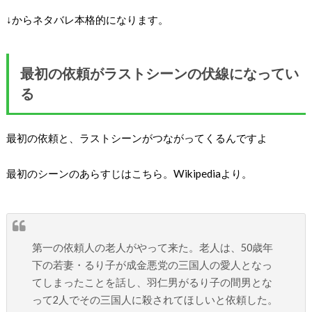
↓からネタバレ本格的になります。
最初の依頼がラストシーンの伏線になってい
る
最初の依頼と、ラストシーンがつながってくるんですよ
最初のシーンのあらすじはこちら。Wikipediaより。
第一の依頼人の老人がやって来た。老人は、50歳年
下の若妻・るり子が成金悪党の三国人の愛人となっ
てしまったことを話し、羽仁男がるり子の間男とな
って2人でその三国人に殺されてほしいと依頼した。