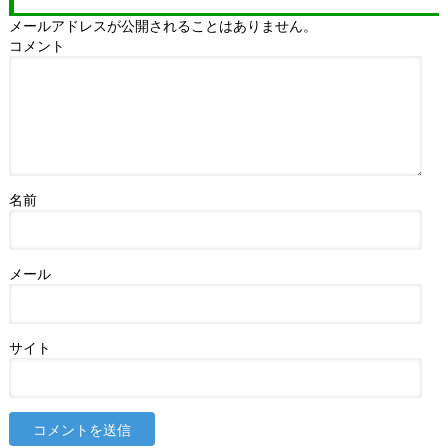
メールアドレスが公開されることはありません。
コメント
名前
メール
サイト