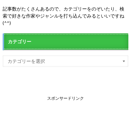
記事数がたくさんあるので、カテゴリーをのぞいたり、検
索で好きな作家やジャンルを打ち込んでみるといいですね
(^^)
カテゴリー
スポンサードリンク