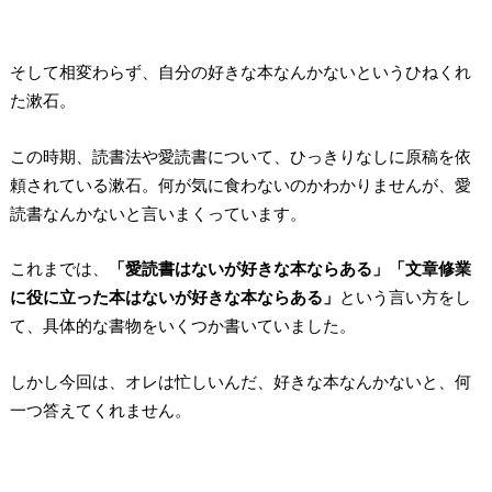
そして相変わらず、自分の好きな本なんかないというひねくれ
た漱石。
この時期、読書法や愛読書について、ひっきりなしに原稿を依
頼されている漱石。何が気に食わないのかわかりませんが、愛
読書なんかないと言いまくっています。
これまでは、
「愛読書はないが好きな本ならある」「文章修業
に役に立った本はないが好きな本ならある」
という言い方をし
て、具体的な書物をいくつか書いていました。
しかし今回は、オレは忙しいんだ、好きな本なんかないと、何
一つ答えてくれません。