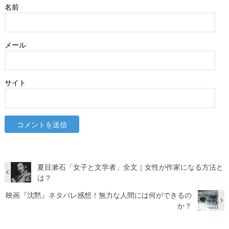
名前
メール
サイト
夏目漱石「女子と文学者」全文｜女性が作家になる方法と
は？
映画『沈黙』ネタバレ感想！無力な人間には何ができるの
か？