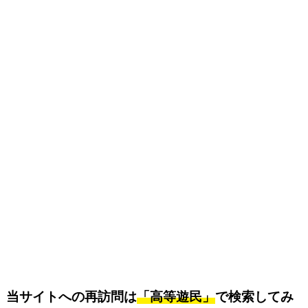
当サイトへの再訪問は
「高等遊民」
で検索してみ