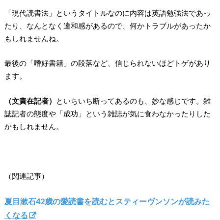
「現代読書法」というタイトルなのに内容は英語勉強法であっ
たり、なんとなく違和感があるので、何かトラブルがあったか
もしれませんね。
最後の「嗜好書籍」の段落など、信じられないほどトゲがあり
ます。
（文責在記者）
といちいち断ってあるのも、妙な感じです。雑
誌記者の態度や「成功」という雑誌が気に食わなかったりした
かもしれません。
（関連記事）
夏目漱石42歳の愛読書を読むとスティーヴンソンが読みた
くなる