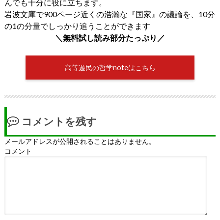
んでも十分に役に立ちます。
岩波文庫で900ページ近くの浩瀚な『国家』の議論を、10分
の1の分量でしっかり追うことができます
＼無料試し読み部分たっぷり／
高等遊民の哲学noteはこちら
コメントを残す
メールアドレスが公開されることはありません。
コメント