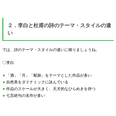
２．李白と杜甫の詩のテーマ・スタイルの違
い
では、詩のテーマ・スタイルの違いに移りましょうね。
〇李白
「酒」「月」「船旅」をテーマとした作品が多い
自然美をダイナミックに詠んでいる
作品のスケールが大きく、天才的なひらめきを持つ
七言絶句の名作が多い