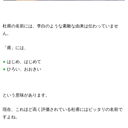
杜甫の名前には、李白のような素敵な由来は伝わっていませ
ん。
「甫」には、
はじめ、はじめて
ひろい、おおきい
という意味があります。
現在、これほど高く評価されている杜甫にはピッタリの名前で
すよね。