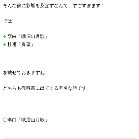
そんな彼に影響を及ぼすなんて、すごすぎます！
では、
李白「峨眉山月歌」
杜甫「春望」
を載せておきますね！
どちらも教科書に出てくる有名な詩です。
〇李白「峨眉山月歌」