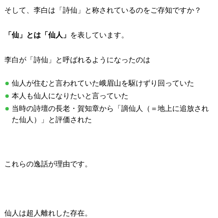
そして、李白は「詩仙」と称されているのをご存知ですか？
「仙」とは「仙人」
を表しています。
李白が「詩仙」と呼ばれるようになったのは
仙人が住むと言われていた峨眉山を駆けずり回っていた
本人も仙人になりたいと言っていた
当時の詩壇の長老・賀知章から「謫仙人（＝地上に追放され
た仙人）」と評価された
これらの逸話が理由です。
仙人は超人離れした存在。