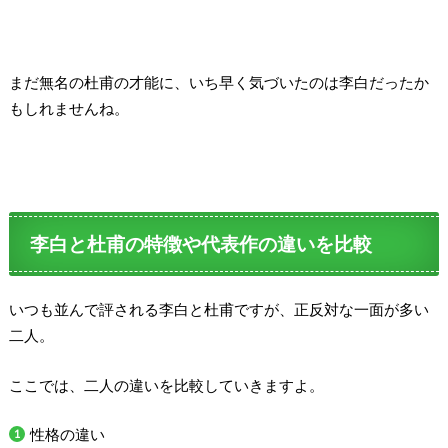
まだ無名の杜甫の才能に、いち早く気づいたのは李白だったか
もしれませんね。
李白と杜甫の特徴や代表作の違いを比較
いつも並んで評される李白と杜甫ですが、正反対な一面が多い
二人。
ここでは、二人の違いを比較していきますよ。
性格の違い