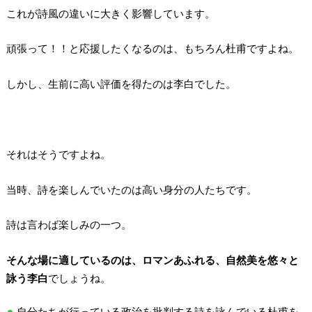
これが詩風の違いに大きく影響しています。
頑張って！！と応援したくなるのは、もちろん杜甫ですよね。
しかし、生前に高い評価を得たのは李白でした。
それはそうですよね。
当時、詩を楽しんでいたのは高い身分の人たちです。
詩は言わば楽しみの一つ。
そんな場に適しているのは、ロマンあふれる、自然美を悠々と
詠う李白
でしょうね。
自分たちが行っている政治を批判する詩を詠んでいる杜甫を