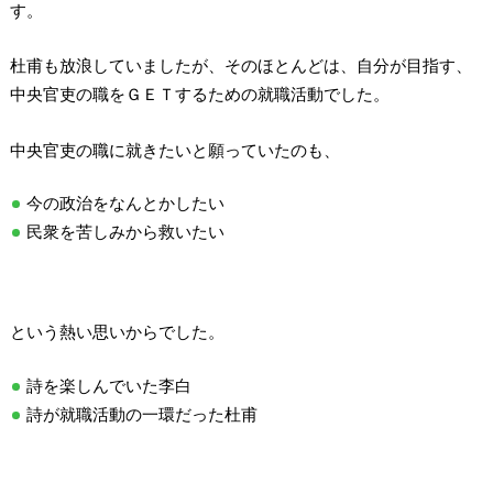
す。
杜甫も放浪していましたが、そのほとんどは、自分が目指す、
中央官吏の職をＧＥＴするための就職活動でした。
中央官吏の職に就きたいと願っていたのも、
今の政治をなんとかしたい
民衆を苦しみから救いたい
という熱い思いからでした。
詩を楽しんでいた李白
詩が就職活動の一環だった杜甫