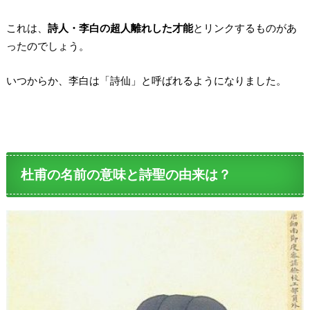
これは、
詩人・李白の超人離れした才能
とリンクするものがあ
ったのでしょう。
いつからか、李白は「詩仙」と呼ばれるようになりました。
杜甫の名前の意味と詩聖の由来は？