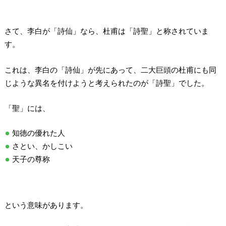
さて、李白が「詩仙」なら、杜甫は「詩聖」と称されていま
す。
これは、李白の「詩仙」が先にあって、二大巨頭の杜甫にも同
じような異名を付けようと考えられたのが「詩聖」でした。
「聖」には、
知徳の優れた人
さとい、かしこい
天子の尊称
という意味があります。