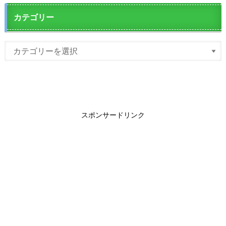
カテゴリー
スポンサードリンク