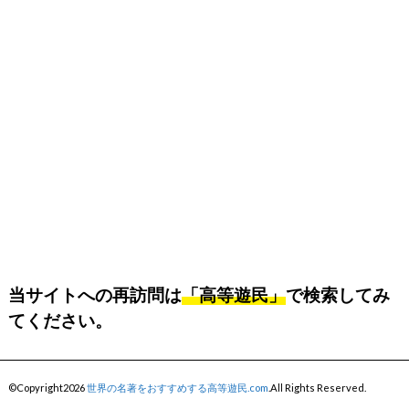
当サイトへの再訪問は
「高等遊民」
で検索してみ
てください。
©Copyright2026
世界の名著をおすすめする高等遊民.com
.All Rights Reserved.